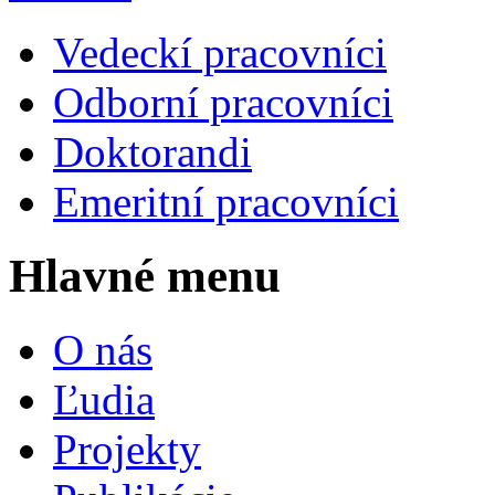
Vedeckí pracovníci
Odborní pracovníci
Doktorandi
Emeritní pracovníci
Hlavné menu
O nás
Ľudia
Projekty