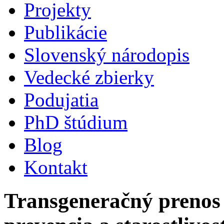
Projekty
Publikácie
Slovenský národopis
Vedecké zbierky
Podujatia
PhD štúdium
Blog
Kontakt
Transgeneračný prenos