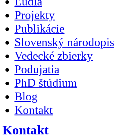
Ľudia
Projekty
Publikácie
Slovenský národopis
Vedecké zbierky
Podujatia
PhD štúdium
Blog
Kontakt
Kontakt