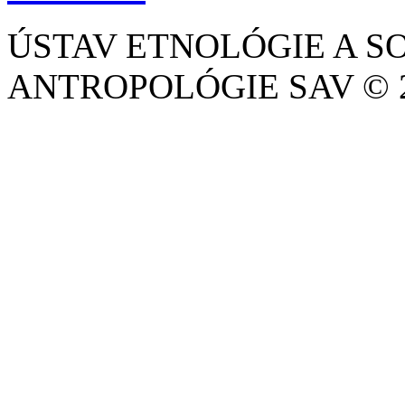
ÚSTAV ETNOLÓGIE A S
ANTROPOLÓGIE SAV © 